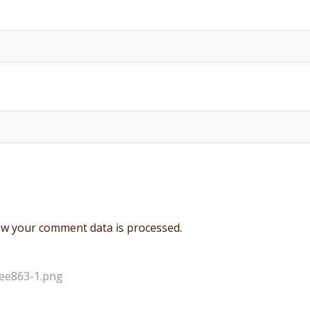
w your comment data is processed.
ee863-1.png