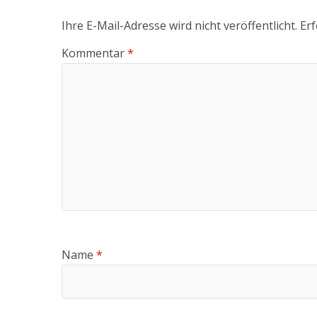
Ihre E-Mail-Adresse wird nicht veröffentlicht.
Erf
Kommentar
*
Name
*