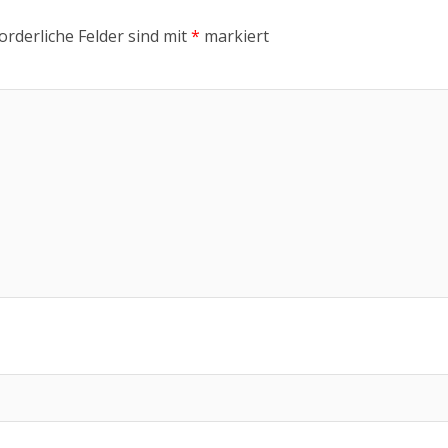
orderliche Felder sind mit
*
markiert