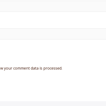
w your comment data is processed.