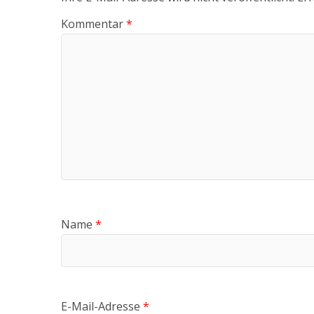
Kommentar
*
Name
*
E-Mail-Adresse
*